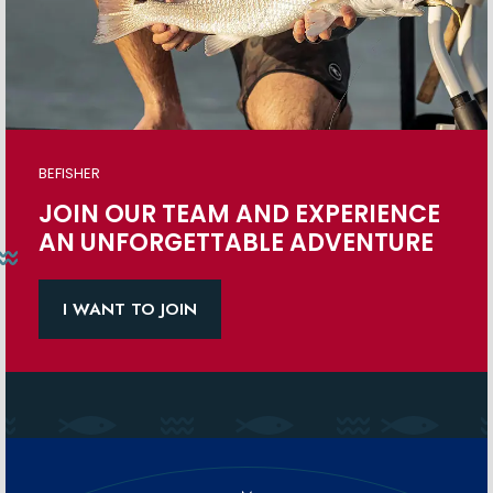
BEFISHER
JOIN OUR TEAM AND EXPERIENCE
AN UNFORGETTABLE ADVENTURE
I WANT TO JOIN