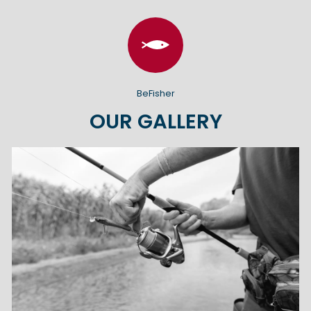
BeFisher
OUR GALLERY