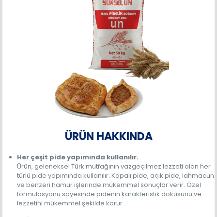
ÜRÜN HAKKINDA
Her çeşit pide yapımında kullanılır.
Ürün, geleneksel Türk mutfağının vazgeçilmez lezzeti olan her
türlü pide yapımında kullanılır. Kapalı pide, açık pide, lahmacun
ve benzeri hamur işlerinde mükemmel sonuçlar verir. Özel
formülasyonu sayesinde pidenin karakteristik dokusunu ve
lezzetini mükemmel şekilde korur.